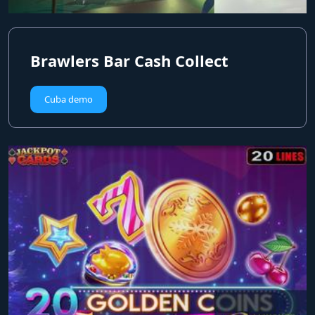
Brawlers Bar Cash Collect
Cuba demo