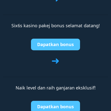
Six6s kasino pakej bonus selamat datang!
Dapatkan bonus
Naik level dan raih ganjaran eksklusif!
Dapatkan bonus