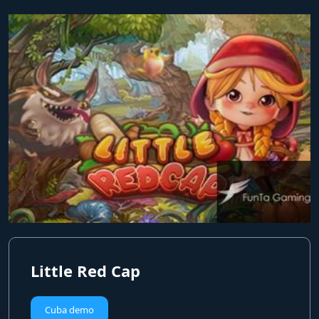
Little Red Cap
Cuba demo