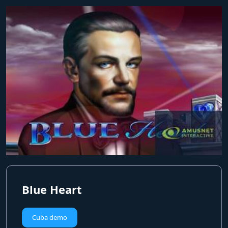
Blue Heart
Cuba demo