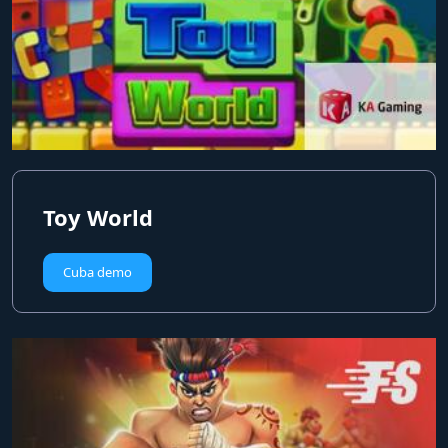
Toy World
Cuba demo