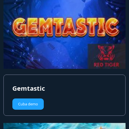
Gemtastic
Cuba demo